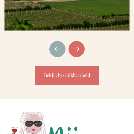
Bekijk beschikbaarheid