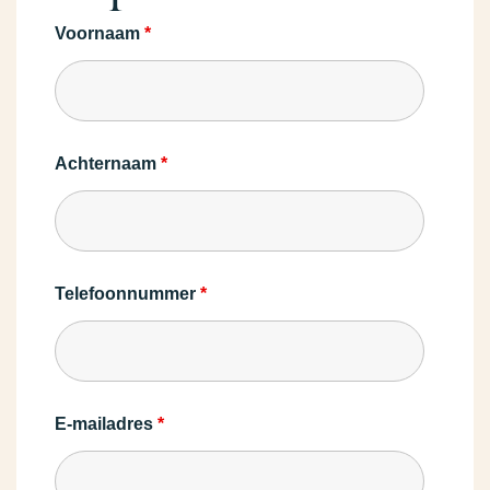
Voornaam
*
Achternaam
*
Telefoonnummer
*
E-mailadres
*