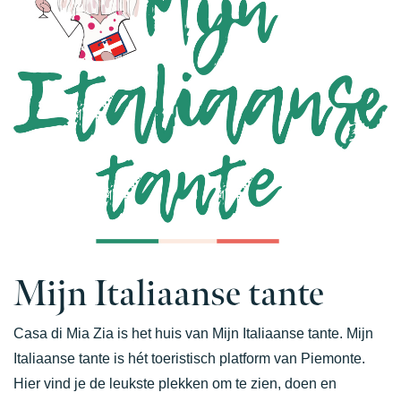
Mijn Italiaanse tante
Casa di Mia Zia is het huis van Mijn Italiaanse tante. Mijn
Italiaanse tante is hét toeristisch platform van Piemonte.
Hier vind je de leukste plekken om te zien, doen en