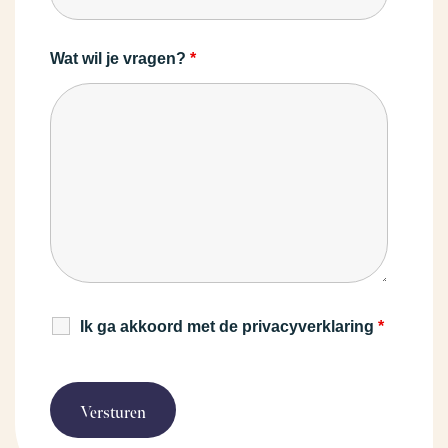
Wat wil je vragen?
*
Ik ga akkoord met de privacyverklaring
*