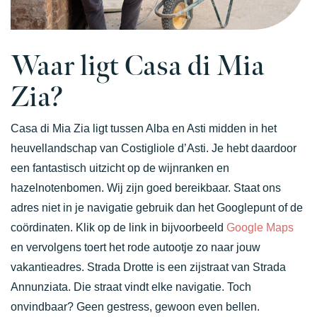
Waar ligt Casa di Mia
Zia?
Casa di Mia Zia ligt tussen Alba en Asti midden in het
heuvellandschap van Costigliole d’Asti. Je hebt daardoor
een fantastisch uitzicht op de wijnranken en
hazelnotenbomen. Wij zijn goed bereikbaar. Staat ons
adres niet in je navigatie gebruik dan het Googlepunt of de
coördinaten. Klik op de link in bijvoorbeeld
Google Maps
en vervolgens toert het rode autootje zo naar jouw
vakantieadres. Strada Drotte is een zijstraat van Strada
Annunziata. Die straat vindt elke navigatie. Toch
onvindbaar? Geen gestress, gewoon even bellen.