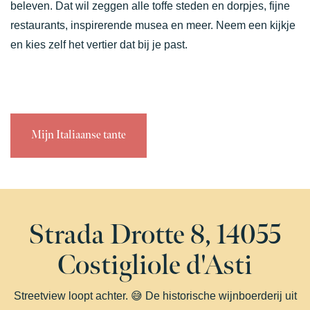
beleven. Dat wil zeggen alle toffe steden en dorpjes, fijne
restaurants, inspirerende musea en meer. Neem een kijkje
en kies zelf het vertier dat bij je past.
Mijn Italiaanse tante
Strada Drotte 8, 14055
Costigliole d'Asti
Streetview loopt achter. 😅 De historische wijnboerderij uit