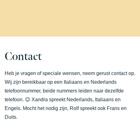
Contact
Heb je vragen of speciale wensen, neem gerust contact op.
Wij zijn bereikbaar op een Italiaans en Nederlands
telefoonnummer, beide nummers leiden naar dezelfde
telefoon. 😉 Xandra spreekt Nederlands, Italiaans en
Engels. Mocht het nodig zijn, Rolf spreekt ook Frans en
Duits.