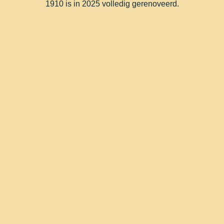
1910 is in 2025 volledig gerenoveerd.