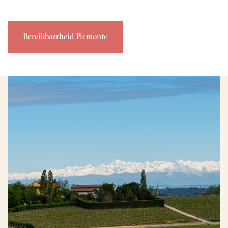
Bereikbaarheid Piemonte