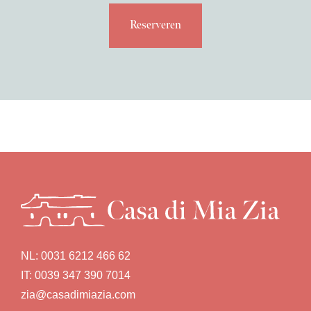
Reserveren
NL:
0031 6212 466 62
IT:
0039 347 390 7014
zia@casadimiazia.com