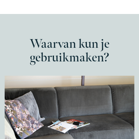
Waarvan kun je
gebruikmaken?