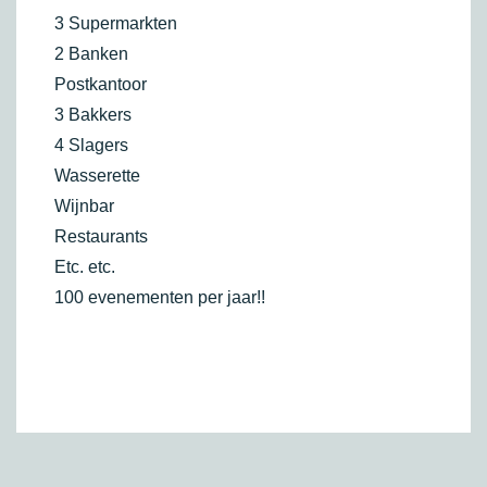
3 Supermarkten
2 Banken
Postkantoor
3 Bakkers
4 Slagers
Wasserette
Wijnbar
Restaurants
Etc. etc.
100 evenementen per jaar!!