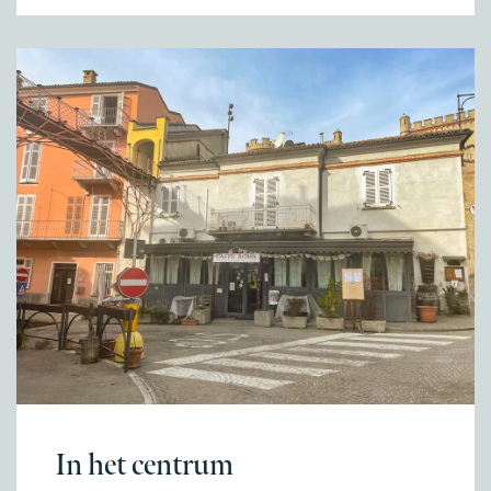
In het centrum