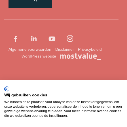
Algemene voorwaarden
Disclaimer
Privacybeleid
WordPress website
Wij gebruiken cookies
We kunnen deze plaatsen voor analyse van onze bezoekersgegevens, om
onze website te verbeteren, gepersonaliseerde inhoud te tonen en om u een
geweldige website-ervaring te bieden. Voor meer informatie over de cookies
die we gebruiken opent u de instellingen.