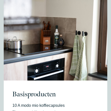
Basisproducten
10 A modo mio koffiecapsules