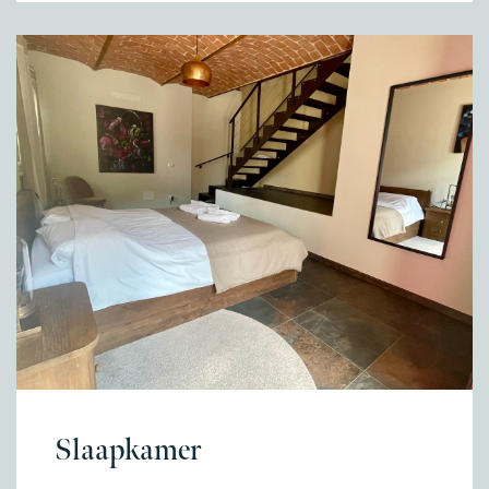
Slaapkamer