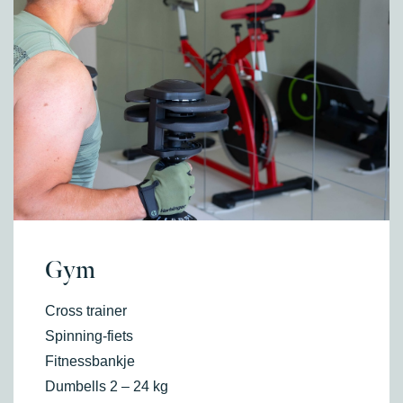
Gym
Cross trainer
Spinning-fiets
Fitnessbankje
Dumbells 2 – 24 kg