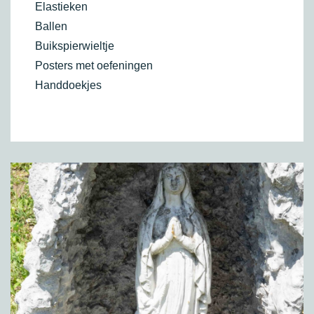
Elastieken
Ballen
Buikspierwieltje
Posters met oefeningen
Handdoekjes