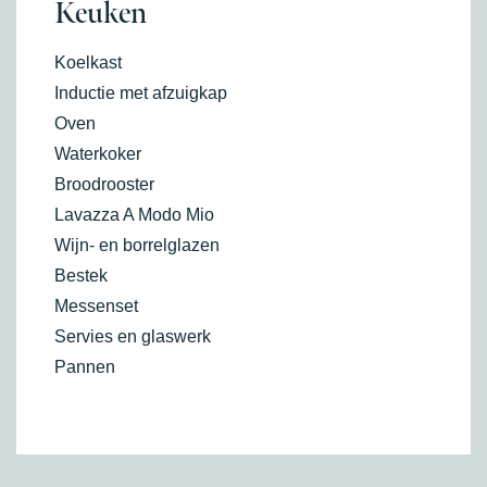
Keuken
Koelkast
Inductie met afzuigkap
Oven
Waterkoker
Broodrooster
Lavazza A Modo Mio
Wijn- en borrelglazen
Bestek
Messenset
Servies en glaswerk
Pannen