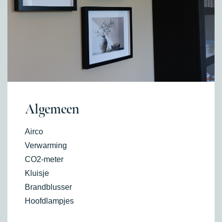
Algemeen
Airco
Verwarming
CO2-meter
Kluisje
Brandblusser
Hoofdlampjes