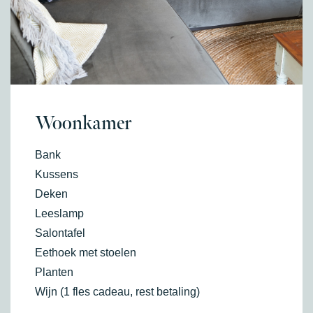
Woonkamer
Bank
Kussens
Deken
Leeslamp
Salontafel
Eethoek met stoelen
Planten
Wijn (1 fles cadeau, rest betaling)