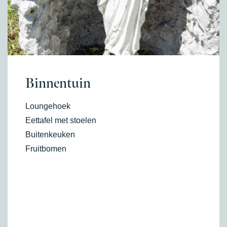
Binnentuin
Loungehoek
Eettafel met stoelen
Buitenkeuken
Fruitbomen