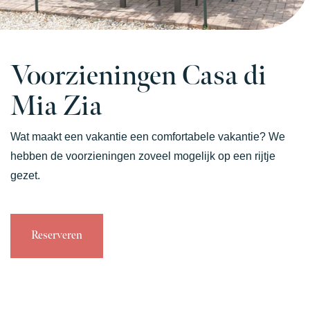
Voorzieningen Casa di
Mia Zia
Wat maakt een vakantie een comfortabele vakantie? We
hebben de voorzieningen zoveel mogelijk op een rijtje
gezet.
Reserveren