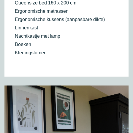
Queensize bed 160 x 200 cm
Ergonomische matrassen
Ergonomische kussens (aanpasbare dikte)
Linnenkast
Nachtkastje met lamp
Boeken
Kledingstomer