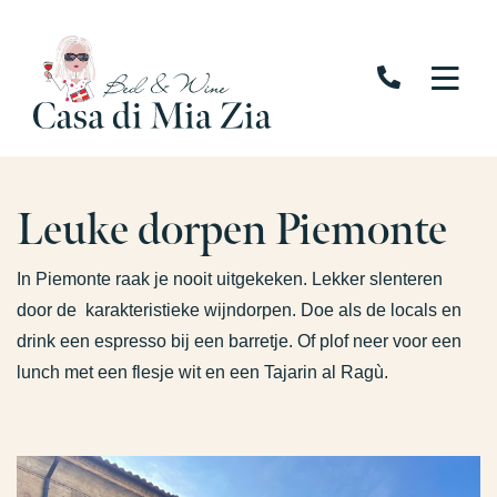
Leuke dorpen Piemonte
In Piemonte raak je nooit uitgekeken. Lekker slenteren
door de
karakteristieke wijndorpen. Doe als de locals en
drink een espresso bij een barretje. Of plof neer voor een
lunch met een flesje wit en een Tajarin al Ragù.