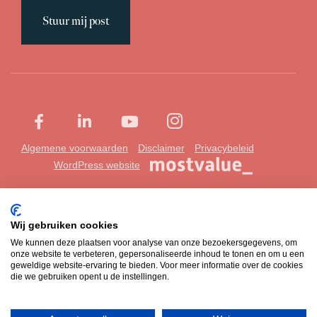
Stuur mij post
Algemene voorwaarden
Disclaimer
Privacybeleid
WordPress website
Wij gebruiken cookies
We kunnen deze plaatsen voor analyse van onze bezoekersgegevens, om
onze website te verbeteren, gepersonaliseerde inhoud te tonen en om u een
geweldige website-ervaring te bieden. Voor meer informatie over de cookies
die we gebruiken opent u de instellingen.