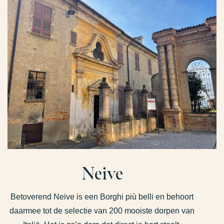
Neive
Betoverend Neive is een Borghi più belli en behoort
daarmee tot de selectie van 200 mooiste dorpen van