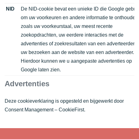
NID
De NID-cookie bevat een unieke ID die Google gebrui
om uw voorkeuren en andere informatie te onthouden
zoals uw voorkeurstaal, uw meest recente
zoekopdrachten, uw eerdere interacties met de
advertenties of zoekresultaten van een adverteerder 
uw bezoeken aan de website van een adverteerder.
Hierdoor kunnen we u aangepaste advertenties op
Google laten zien.
Advertenties
Deze cookieverklaring is opgesteld en bijgewerkt door
Consent Management – CookieFirst
.