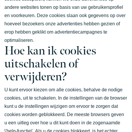
andere websites tonen op basis van uw gebruikersprofiel
en voorkeuren. Deze cookies slaan ook gegevens op over
hoeveel bezoekers onze advertenties hebben gezien of
erop hebben geklikt om advertentiecampagnes te
optimaliseren.
Hoe kan ik cookies
uitschakelen of
verwijderen?
U kunt ervoor kiezen om alle cookies, behalve de nodige
cookies, uit te schakelen. In de instellingen van de browser
kunt u de instellingen wijzigen om ervoor te zorgen dat
cookies worden geblokkeerd. De meeste browsers geven
u een uitleg over hoe u dit kunt doen in de zogenaamde
\'help-functie\'. Als u de cookies blokkeert, is het echter