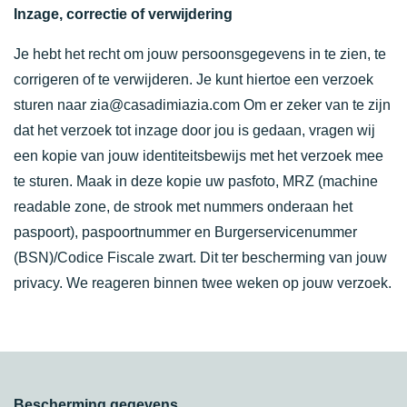
Inzage, correctie of verwijdering
Je hebt het recht om jouw persoonsgegevens in te zien, te
corrigeren of te verwijderen. Je kunt hiertoe een verzoek
sturen naar zia@casadimiazia.com Om er zeker van te zijn
dat het verzoek tot inzage door jou is gedaan, vragen wij
een kopie van jouw identiteitsbewijs met het verzoek mee
te sturen. Maak in deze kopie uw pasfoto, MRZ (machine
readable zone, de strook met nummers onderaan het
paspoort), paspoortnummer en Burgerservicenummer
(BSN)/Codice Fiscale zwart. Dit ter bescherming van jouw
privacy. We reageren binnen twee weken op jouw verzoek.
Bescherming gegevens