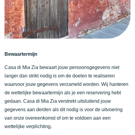
Bewaartermijn
Casa di Mia Zia bewaart jouw persoonsgegevens niet
langer dan strikt nodig is om de doelen te realiseren
waarvoor jouw gegevens verzameld worden. Wij hanteren
de wettelijke bewaartermijn als je een reservering hebt
gedaan. Casa di Mia Zia verstrekt uitsluitend jouw
gegevens aan derden als dit nodig is voor de uitvoering
van onze overeenkomst of om te voldoen aan een
wettelijke verplichting.