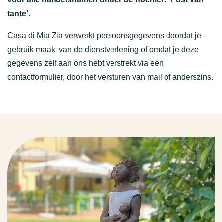
tante’.
Casa di Mia Zia verwerkt persoonsgegevens doordat je
gebruik maakt van de dienstverlening of omdat je deze
gegevens zelf aan ons hebt verstrekt via een
contactformulier, door het versturen van mail of anderszins.