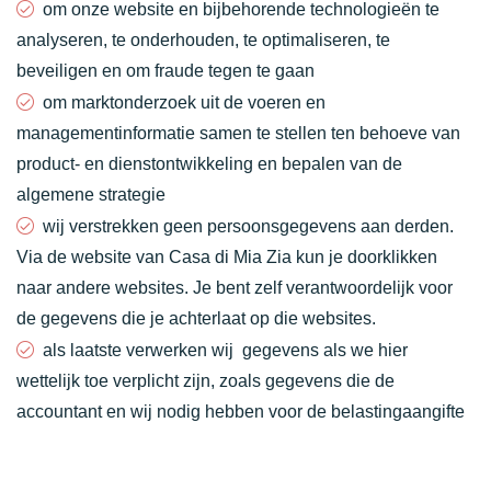
om onze website en bijbehorende technologieën te
analyseren, te onderhouden, te optimaliseren, te
beveiligen en om fraude tegen te gaan
om marktonderzoek uit de voeren en
managementinformatie samen te stellen ten behoeve van
product- en dienstontwikkeling en bepalen van de
algemene strategie
wij verstrekken geen persoonsgegevens aan derden.
Via de website van Casa di Mia Zia kun je doorklikken
naar andere websites. Je bent zelf verantwoordelijk voor
de gegevens die je achterlaat op die websites.
als laatste verwerken wij gegevens als we hier
wettelijk toe verplicht zijn, zoals gegevens die de
accountant en wij nodig hebben voor de belastingaangifte