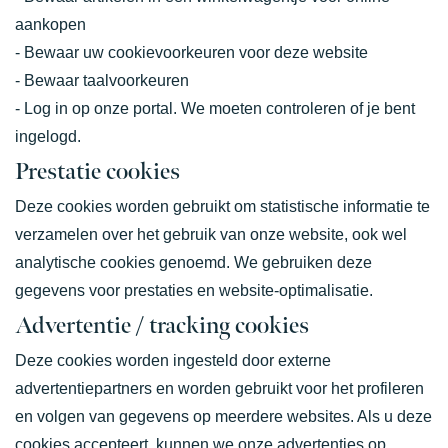
aankopen
- Bewaar uw cookievoorkeuren voor deze website
- Bewaar taalvoorkeuren
- Log in op onze portal. We moeten controleren of je bent
ingelogd.
Prestatie cookies
Deze cookies worden gebruikt om statistische informatie te
verzamelen over het gebruik van onze website, ook wel
analytische cookies genoemd. We gebruiken deze
gegevens voor prestaties en website-optimalisatie.
Advertentie / tracking cookies
Deze cookies worden ingesteld door externe
advertentiepartners en worden gebruikt voor het profileren
en volgen van gegevens op meerdere websites. Als u deze
cookies accepteert, kunnen we onze advertenties op