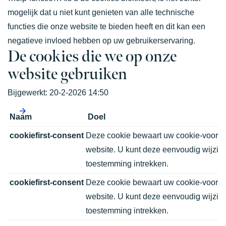
mogelijk dat u niet kunt genieten van alle technische
functies die onze website te bieden heeft en dit kan een
negatieve invloed hebben op uw gebruikerservaring.
De cookies die we op onze
website gebruiken
Bijgewerkt:
20-2-2026 14:50
Naam
Doel
cookiefirst-consent
Deze cookie bewaart uw cookie-voorke
website. U kunt deze eenvoudig wijzig
toestemming intrekken.
cookiefirst-consent
Deze cookie bewaart uw cookie-voorke
website. U kunt deze eenvoudig wijzig
toestemming intrekken.