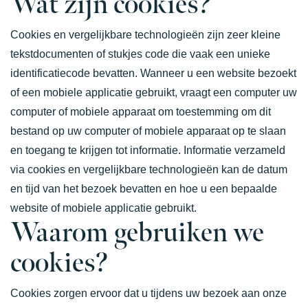
Wat zijn cookies?
Cookies en vergelijkbare technologieën zijn zeer kleine
tekstdocumenten of stukjes code die vaak een unieke
identificatiecode bevatten. Wanneer u een website bezoekt
of een mobiele applicatie gebruikt, vraagt een computer uw
computer of mobiele apparaat om toestemming om dit
bestand op uw computer of mobiele apparaat op te slaan
en toegang te krijgen tot informatie. Informatie verzameld
via cookies en vergelijkbare technologieën kan de datum
en tijd van het bezoek bevatten en hoe u een bepaalde
website of mobiele applicatie gebruikt.
Waarom gebruiken we
cookies?
Cookies zorgen ervoor dat u tijdens uw bezoek aan onze