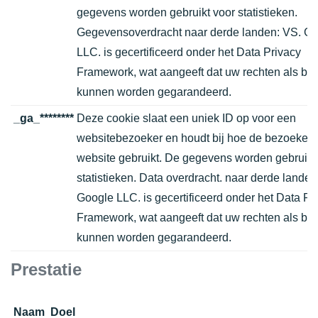
gegevens worden gebruikt voor statistieken.
Gegevensoverdracht naar derde landen: VS. G
LLC. is gecertificeerd onder het Data Privacy
Framework, wat aangeeft dat uw rechten als be
kunnen worden gegarandeerd.
_ga_********
Deze cookie slaat een uniek ID op voor een
websitebezoeker en houdt bij hoe de bezoeker 
website gebruikt. De gegevens worden gebruikt
statistieken. Data overdracht. naar derde landen
Google LLC. is gecertificeerd onder het Data Pr
Framework, wat aangeeft dat uw rechten als be
kunnen worden gegarandeerd.
Prestatie
Naam
Doel