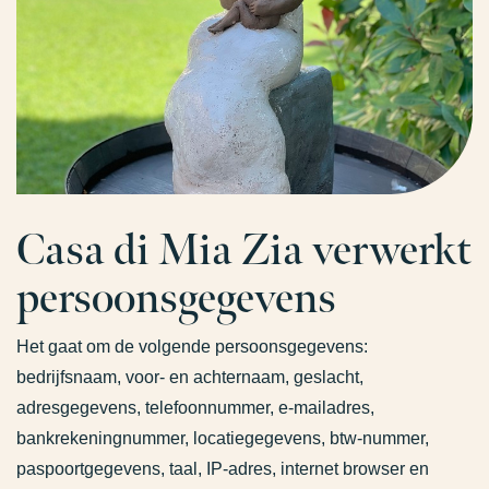
Casa di Mia Zia verwerkt
persoonsgegevens
Het gaat om de volgende persoonsgegevens:
bedrijfsnaam, voor- en achternaam, geslacht,
adresgegevens, telefoonnummer, e-mailadres,
bankrekeningnummer, locatiegegevens, btw-nummer,
paspoortgegevens, taal, IP-adres, internet browser en