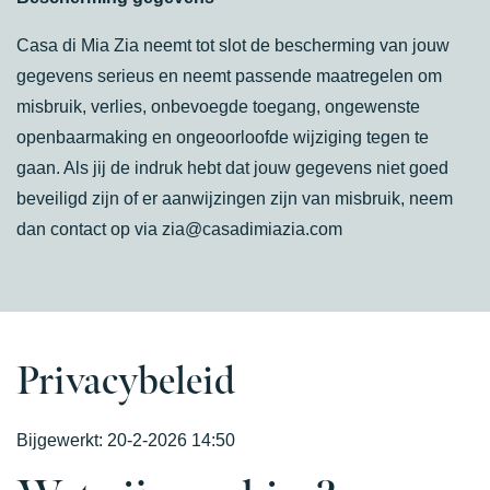
Casa di Mia Zia neemt tot slot de bescherming van jouw
gegevens serieus en neemt passende maatregelen om
misbruik, verlies, onbevoegde toegang, ongewenste
openbaarmaking en ongeoorloofde wijziging tegen te
gaan. Als jij de indruk hebt dat jouw gegevens niet goed
beveiligd zijn of er aanwijzingen zijn van misbruik, neem
dan contact op via zia@casadimiazia.com
Privacybeleid
Bijgewerkt:
20-2-2026 14:50