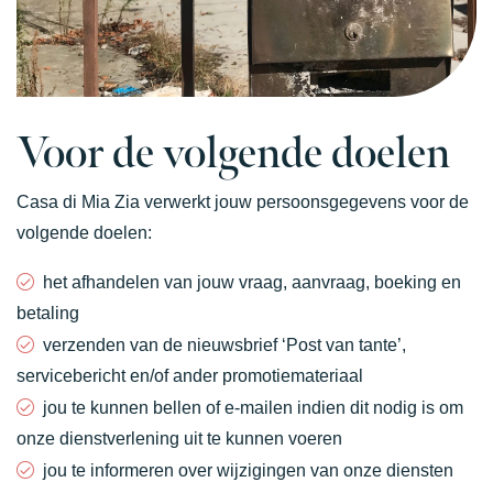
Voor de volgende doelen
Casa di Mia Zia verwerkt jouw persoonsgegevens voor de
volgende doelen:
het afhandelen van jouw vraag, aanvraag, boeking en
betaling
verzenden van de nieuwsbrief ‘Post van tante’,
servicebericht en/of ander promotiemateriaal
jou te kunnen bellen of e-mailen indien dit nodig is om
onze dienstverlening uit te kunnen voeren
jou te informeren over wijzigingen van onze diensten