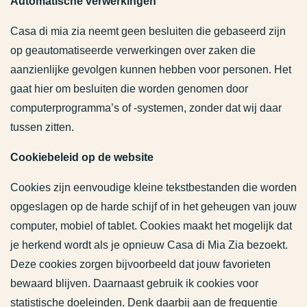
Automatische verwerkingen
Casa di mia zia neemt geen besluiten die gebaseerd zijn
op geautomatiseerde verwerkingen over zaken die
aanzienlijke gevolgen kunnen hebben voor personen. Het
gaat hier om besluiten die worden genomen door
computerprogramma’s of -systemen, zonder dat wij daar
tussen zitten.
Cookiebeleid op de website
Cookies zijn eenvoudige kleine tekstbestanden die worden
opgeslagen op de harde schijf of in het geheugen van jouw
computer, mobiel of tablet. Cookies maakt het mogelijk dat
je herkend wordt als je opnieuw Casa di Mia Zia bezoekt.
Deze cookies zorgen bijvoorbeeld dat jouw favorieten
bewaard blijven. Daarnaast gebruik ik cookies voor
statistische doeleinden. Denk daarbij aan de frequentie