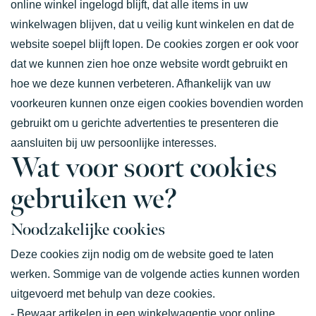
online winkel ingelogd blijft, dat alle items in uw
winkelwagen blijven, dat u veilig kunt winkelen en dat de
website soepel blijft lopen. De cookies zorgen er ook voor
dat we kunnen zien hoe onze website wordt gebruikt en
hoe we deze kunnen verbeteren. Afhankelijk van uw
voorkeuren kunnen onze eigen cookies bovendien worden
gebruikt om u gerichte advertenties te presenteren die
aansluiten bij uw persoonlijke interesses.
Wat voor soort cookies
gebruiken we?
Noodzakelijke cookies
Deze cookies zijn nodig om de website goed te laten
werken. Sommige van de volgende acties kunnen worden
uitgevoerd met behulp van deze cookies.
- Bewaar artikelen in een winkelwagentje voor online