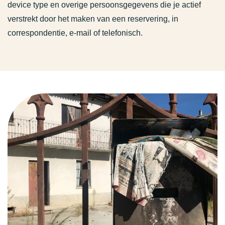
device type en overige persoonsgegevens die je actief
verstrekt door het maken van een reservering, in
correspondentie, e-mail of telefonisch.