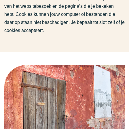
van het websitebezoek en de pagina’s die je bekeken
hebt. Cookies kunnen jouw computer of bestanden die
daar op staan niet beschadigen. Je bepaalt tot slot zelf of je
cookies accepteert.